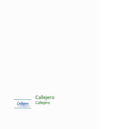
Callejero
Callejero