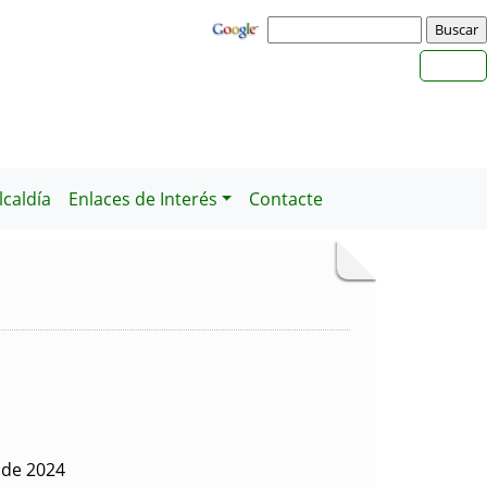
caldía
Enlaces de Interés
Contacte
o de 2024