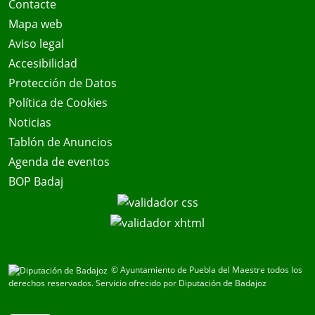
Contacte
Mapa web
Aviso legal
Accesibilidad
Protección de Datos
Política de Cookies
Noticias
Tablón de Anuncios
Agenda de eventos
BOP Badaj
© Ayuntamiento de Puebla del Maestre todos los
derechos reservados.
Servicio ofrecido por Diputación de Badajoz