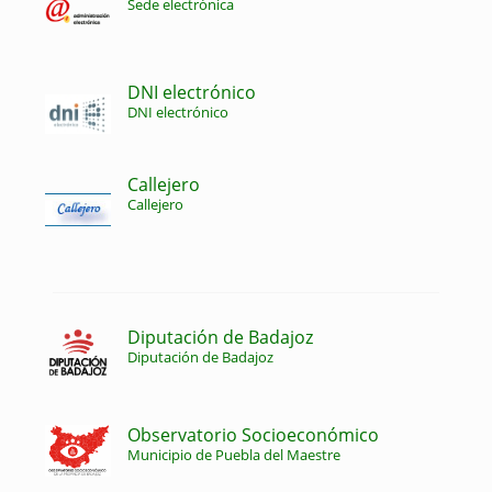
Sede electrónica
DNI electrónico
DNI electrónico
Callejero
Callejero
Diputación de Badajoz
Diputación de Badajoz
Observatorio Socioeconómico
Municipio de Puebla del Maestre