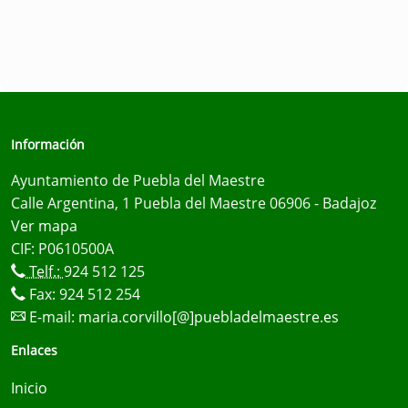
Información
Ayuntamiento de Puebla del Maestre
Calle Argentina, 1 Puebla del Maestre 06906 - Badajoz
Ver mapa
CIF: P0610500A
Telf.:
924 512 125
Fax: 924 512 254
E-mail:
maria.corvillo[@]puebladelmaestre.es
Enlaces
Inicio