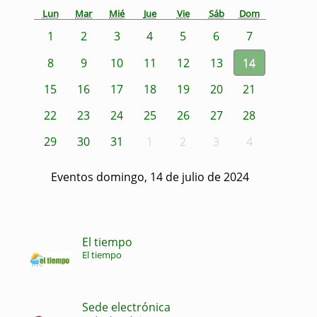
Lun
Mar
Mié
Jue
Vie
Sáb
Dom
1
2
3
4
5
6
7
8
9
10
11
12
13
14
15
16
17
18
19
20
21
22
23
24
25
26
27
28
29
30
31
1
2
3
4
Eventos domingo, 14 de julio de 2024
El tiempo
El tiempo
Sede electrónica