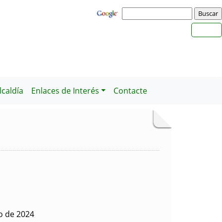
caldía
Enlaces de Interés
Contacte
o de 2024