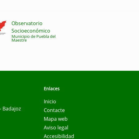
Observatorio
Socioeconómico
Municipio de Puebla del
Maestre
Enlaces
Inicio
- Badajoz
Contacte
Mapa web
Aviso legal
Accesibilidad