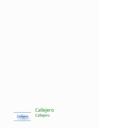
Callejero
Callejero