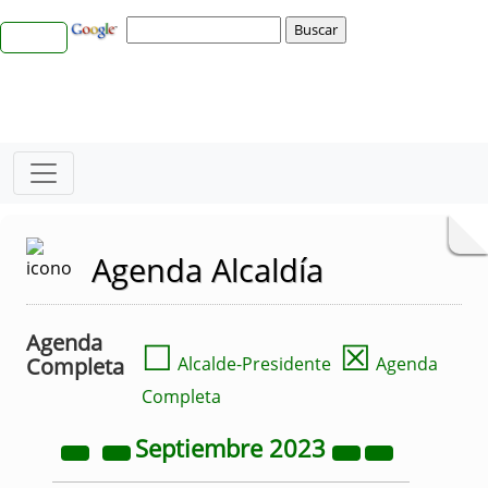
Agenda Alcaldía
Agenda
☐
☒
Completa
Alcalde-Presidente
Agenda
Completa
Septiembre
2023