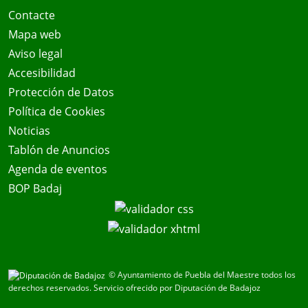
Contacte
Mapa web
Aviso legal
Accesibilidad
Protección de Datos
Política de Cookies
Noticias
Tablón de Anuncios
Agenda de eventos
BOP Badaj
© Ayuntamiento de Puebla del Maestre todos los
derechos reservados.
Servicio ofrecido por Diputación de Badajoz