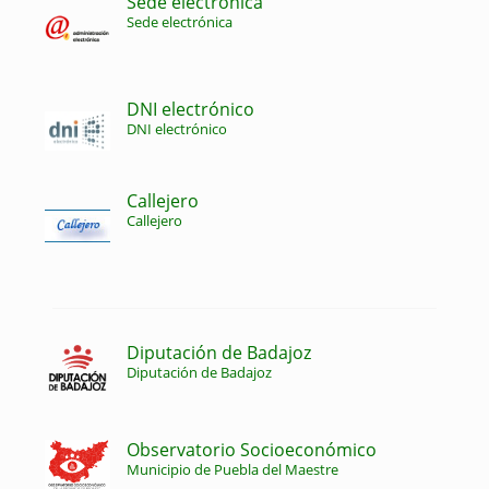
Sede electrónica
Sede electrónica
DNI electrónico
DNI electrónico
Callejero
Callejero
Diputación de Badajoz
Diputación de Badajoz
Observatorio Socioeconómico
Municipio de Puebla del Maestre