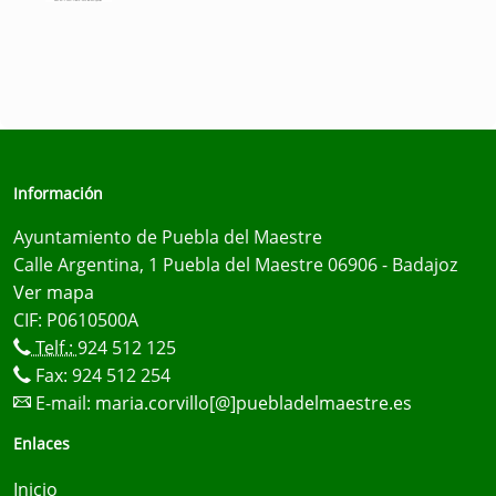
Información
Ayuntamiento de Puebla del Maestre
Calle Argentina, 1 Puebla del Maestre 06906 - Badajoz
Ver mapa
CIF: P0610500A
Telf.:
924 512 125
Fax: 924 512 254
E-mail:
maria.corvillo[@]puebladelmaestre.es
Enlaces
Inicio