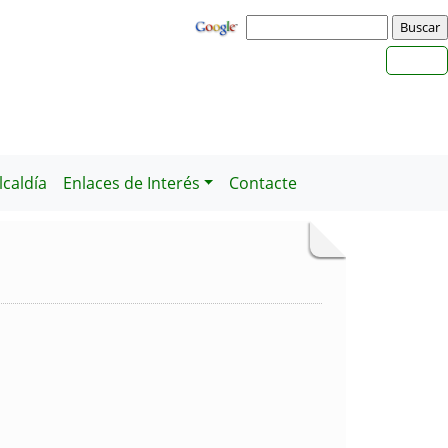
caldía
Enlaces de Interés
Contacte