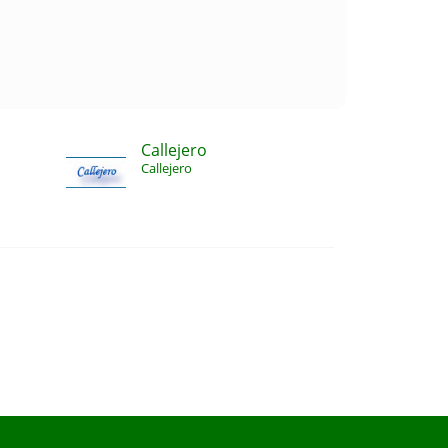
Callejero
Callejero