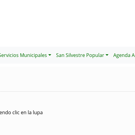
Servicios Municipales
San Silvestre Popular
Agenda Al
ndo clic en la lupa