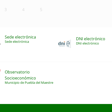
3
4
5
Sede electrónica
DNI electrónico
Sede electrónica
DNI electrónico
Observatorio
Socioeconómico
Municipio de Puebla del Maestre