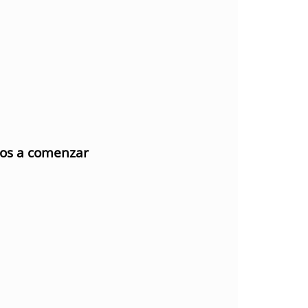
mos a comenzar