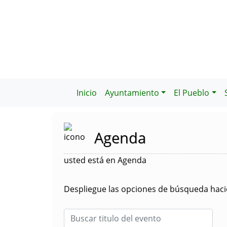
Inicio
Ayuntamiento
El Pueblo
Agenda
usted está en Agenda
Despliegue las opciones de búsqueda hacie