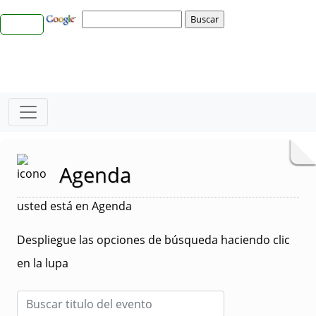
Agenda
usted está en Agenda
Despliegue las opciones de búsqueda haciendo clic
en la lupa