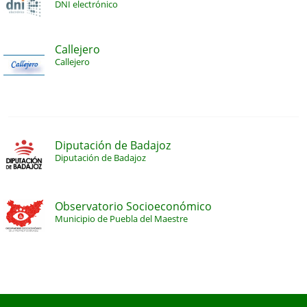
DNI electrónico
Callejero
Callejero
Diputación de Badajoz
Diputación de Badajoz
Observatorio Socioeconómico
Municipio de Puebla del Maestre