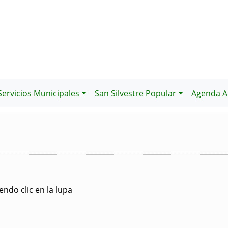
Servicios Municipales
San Silvestre Popular
Agenda Al
ndo clic en la lupa