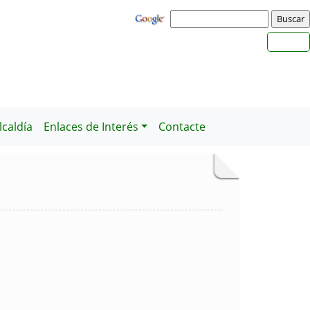
caldía
Enlaces de Interés
Contacte