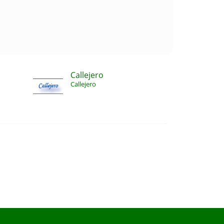
Callejero
Callejero