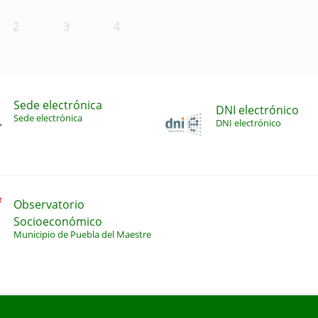
2
3
4
Sede electrónica
DNI electrónico
Sede electrónica
DNI electrónico
Observatorio
Socioeconómico
Municipio de Puebla del Maestre