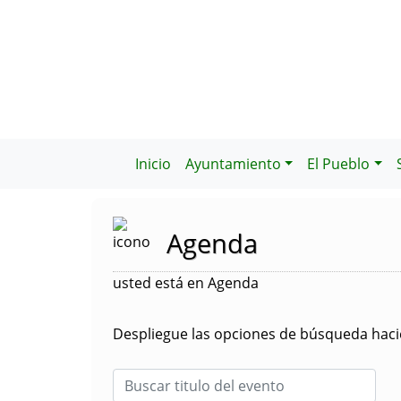
Inicio
Ayuntamiento
El Pueblo
Agenda
usted está en Agenda
Despliegue las opciones de búsqueda hacie