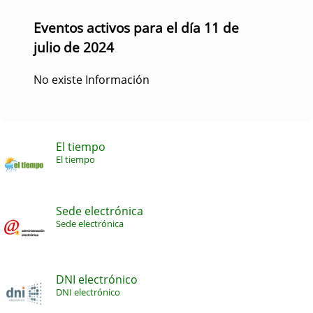
Eventos activos para el día 11 de
julio de 2024
No existe Información
El tiempo
El tiempo
Sede electrónica
Sede electrónica
DNI electrónico
DNI electrónico