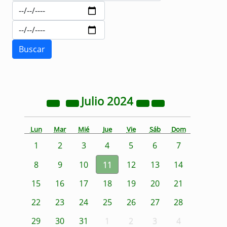
Julio
2024
Lun
Mar
Mié
Jue
Vie
Sáb
Dom
1
2
3
4
5
6
7
8
9
10
11
12
13
14
15
16
17
18
19
20
21
22
23
24
25
26
27
28
29
30
31
1
2
3
4