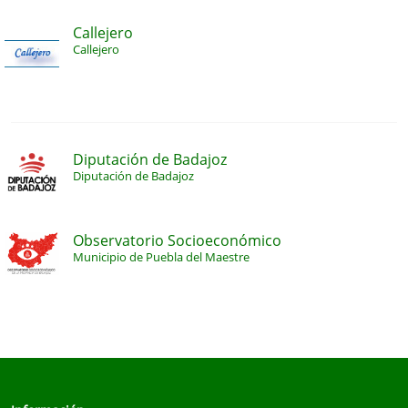
Callejero
Callejero
Diputación de Badajoz
Diputación de Badajoz
Observatorio Socioeconómico
Municipio de Puebla del Maestre