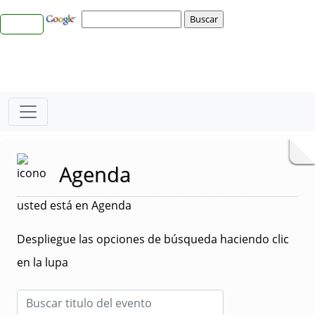
Agenda
usted está en Agenda
Despliegue las opciones de búsqueda haciendo clic
en la lupa