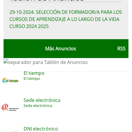
29-10-2024
.
SELECCIÓN DE FORMADOR/A PARA LOS
CURSOS DE APRENDIZAJE A LO LARGO DE LA VIDA
CURSO 2024 2025
Más Anuncios
RSS
El tiempo
El tiempo
Sede electrónica
Sede electrónica
DNI electrónico