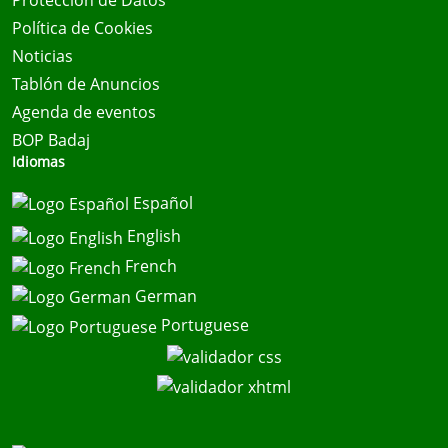
Protección de Datos
Política de Cookies
Noticias
Tablón de Anuncios
Agenda de eventos
BOP Badaj
Idiomas
Español
English
French
German
Portuguese