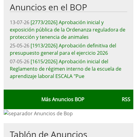
Anuncios en el BOP
13-07-26
[2773/2026] Aprobación inicial y
exposición pública de la Ordenanza reguladora de
protección y tenencia de animales
25-05-26
[1913/2026] Aprobación definitiva del
presupuesto general para el ejercicio 2026
07-05-26
[1615/2026] Aprobación inicial del
Reglamento de régimen interno de la escuela de
aprendizaje laboral ESCALA "Pue
Más Anuncios BOP
RSS
Tablón de Anuncios