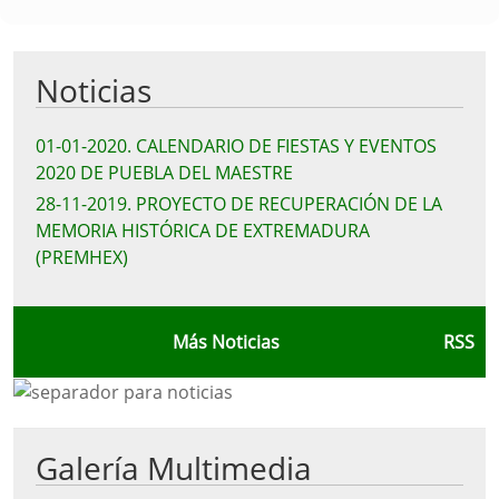
Noticias
01-01-2020
.
CALENDARIO DE FIESTAS Y EVENTOS
2020 DE PUEBLA DEL MAESTRE
28-11-2019
.
PROYECTO DE RECUPERACIÓN DE LA
MEMORIA HISTÓRICA DE EXTREMADURA
(PREMHEX)
Más Noticias
RSS
Galería Multimedia