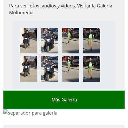
Para ver fotos, audios y vídeos. Visitar la
Galería
Multimedia
Más Galeria