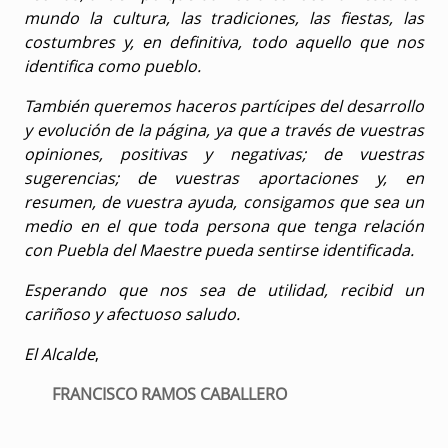
vecinas, al tiempo que damos a conocer al resto del
mundo la cultura, las tradiciones, las fiestas, las
costumbres y, en definitiva, todo aquello que nos
identifica como pueblo.
También queremos haceros partícipes del desarrollo
y evolución de la página, ya que a través de vuestras
opiniones, positivas y negativas; de vuestras
sugerencias; de vuestras aportaciones y, en
resumen, de vuestra ayuda, consigamos que sea un
medio en el que toda persona que tenga relación
con Puebla del Maestre pueda sentirse identificada.
Esperando que nos sea de utilidad, recibid un
cariñoso y afectuoso saludo.
El Alcalde
,
FRANCISCO RAMOS CABALLERO