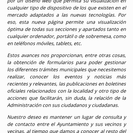
por un diseño web que permita su visualización en
cualquier tipo de dispositivo de los que existen en el
mercado adaptados a las nuevas tecnologías. Por
eso, esta nueva página permite una visualización
óptima de todas sus secciones y apartados tanto en
cualquier ordenador, portátil o de sobremesa, como
en teléfonos móviles, tablets, etc.
Estos avances nos proporcionan, entre otras cosas,
la obtención de formularios para poder gestionar
los diferentes trámites municipales que necesitemos
realizar, conocer los eventos y noticias más
recientes y relevantes, las publicaciones en boletines
oficiales relacionados con la localidad y otro tipo de
acciones que facilitarán, sin duda, la relación de la
Administración con sus ciudadanos y ciudadanas.
Nuestro deseo es mantener un lugar de consulta y
de contacto entre el Ayuntamiento y sus vecinos y