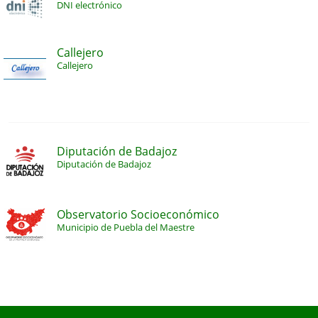
DNI electrónico
Callejero
Callejero
Diputación de Badajoz
Diputación de Badajoz
Observatorio Socioeconómico
Municipio de Puebla del Maestre