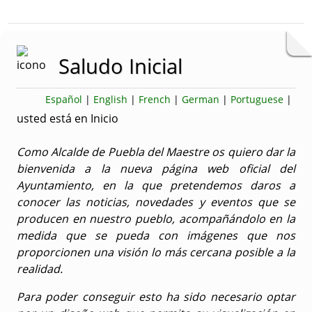
Bloque Principal de la Entidad Ayunta
Button
Saludo Inicial
Español
|
English
|
French
|
German
|
Portuguese
|
usted está en Inicio
Como Alcalde de Puebla del Maestre os quiero dar la
bienvenida a la nueva página web oficial del
Ayuntamiento, en la que pretendemos daros a
conocer las noticias, novedades y eventos que se
producen en nuestro pueblo, acompañándolo en la
medida que se pueda con imágenes que nos
proporcionen una visión lo más cercana posible a la
realidad.
Para poder conseguir esto ha sido necesario optar