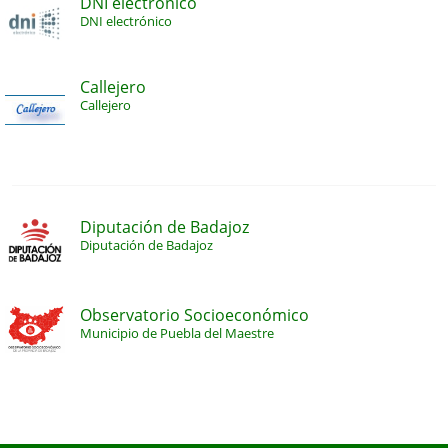
DNI electrónico
DNI electrónico
Callejero
Callejero
Diputación de Badajoz
Diputación de Badajoz
Observatorio Socioeconómico
Municipio de Puebla del Maestre