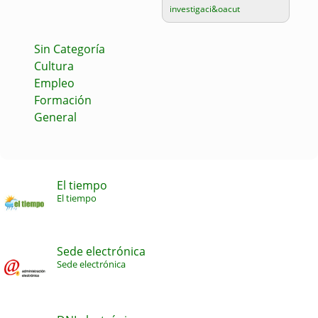
investigaci&oacut
Sin Categoría
Cultura
Empleo
Formación
General
El tiempo
El tiempo
Sede electrónica
Sede electrónica