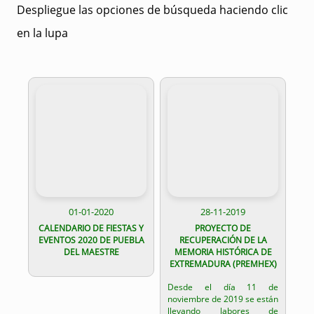
Despliegue las opciones de búsqueda haciendo clic
en la lupa
01-01-2020
28-11-2019
CALENDARIO DE FIESTAS Y
PROYECTO DE
EVENTOS 2020 DE PUEBLA
RECUPERACIÓN DE LA
DEL MAESTRE
MEMORIA HISTÓRICA DE
EXTREMADURA (PREMHEX)
Desde el día 11 de
noviembre de 2019 se están
llevando labores de