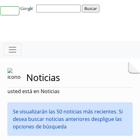
Noticias
usted está en Noticias
Se visualizarán las 50 noticias más recientes. Si
desea buscar noticias anteriores despligue las
opciones de búsqueda