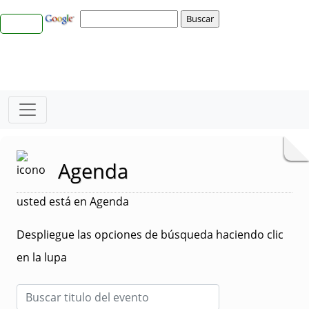
Agenda
usted está en Agenda
Despliegue las opciones de búsqueda haciendo clic
en la lupa