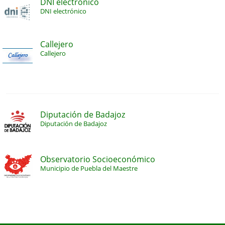
DNI electrónico
DNI electrónico
Callejero
Callejero
Diputación de Badajoz
Diputación de Badajoz
Observatorio Socioeconómico
Municipio de Puebla del Maestre